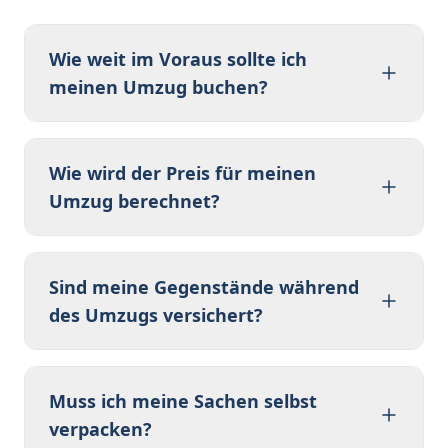
Wie weit im Voraus sollte ich
meinen Umzug buchen?
Wie wird der Preis für meinen
Umzug berechnet?
Sind meine Gegenstände während
des Umzugs versichert?
Muss ich meine Sachen selbst
verpacken?