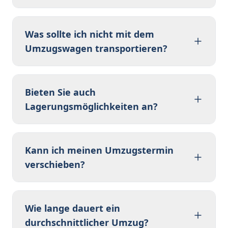
Was sollte ich nicht mit dem
Umzugswagen transportieren?
Bieten Sie auch
Lagerungsmöglichkeiten an?
Kann ich meinen Umzugstermin
verschieben?
Wie lange dauert ein
durchschnittlicher Umzug?