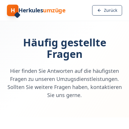
H
Herkules
umzüge
Zurück
Häufig gestellte
Fragen
Hier finden Sie Antworten auf die häufigsten
Fragen zu unseren Umzugsdienstleistungen.
Sollten Sie weitere Fragen haben, kontaktieren
Sie uns gerne.