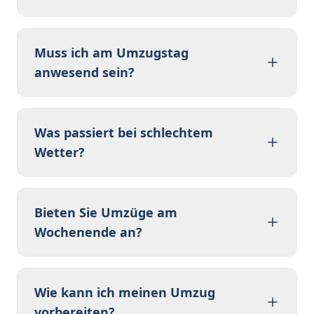
Muss ich am Umzugstag
anwesend sein?
Was passiert bei schlechtem
Wetter?
Bieten Sie Umzüge am
Wochenende an?
Wie kann ich meinen Umzug
vorbereiten?