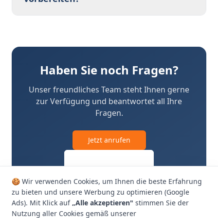
Haben Sie noch Fragen?
Unser freundliches Team steht Ihnen gerne
zur Verfügung und beantwortet all Ihre
Fragen.
Jetzt anrufen
Angebot erhalten
🍪 Wir verwenden Cookies, um Ihnen die beste Erfahrung
zu bieten und unsere Werbung zu optimieren (Google
Ads). Mit Klick auf
„Alle akzeptieren"
stimmen Sie der
Nutzung aller Cookies gemäß unserer